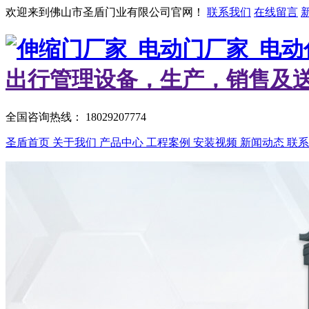
欢迎来到佛山市圣盾门业有限公司官网！
联系我们
在线留言
出行管理设备，生产，销售及
全国咨询热线：
18029207774
圣盾首页
关于我们
产品中心
工程案例
安装视频
新闻动态
联系