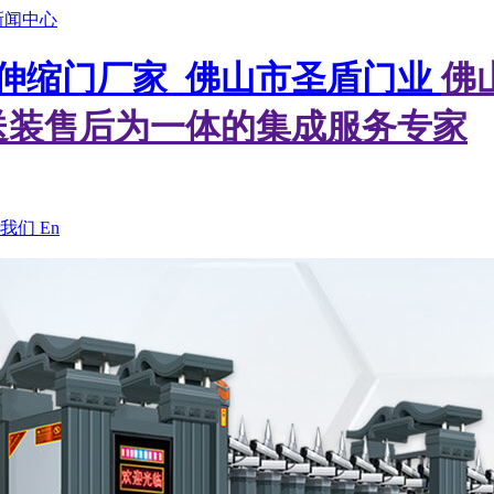
新闻中心
佛
送装售后为一体的集成服务专家
我们
En