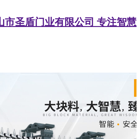
山市圣盾门业有限公司
专注智慧