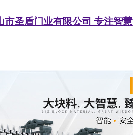
山市圣盾门业有限公司
专注智慧