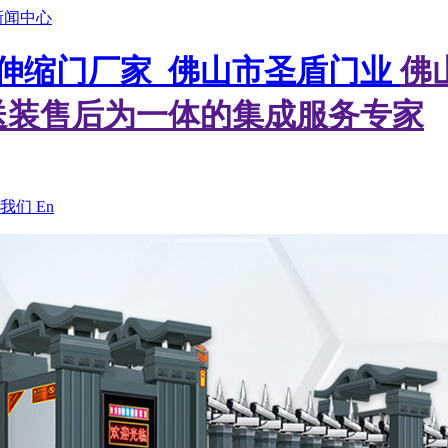
新闻中心
佛
送装售后为一体的集成服务专家
我们
En