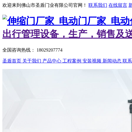
欢迎来到佛山市圣盾门业有限公司官网！
联系我们
在线留言
出行管理设备，生产，销售及
全国咨询热线：
18029207774
圣盾首页
关于我们
产品中心
工程案例
安装视频
新闻动态
联系